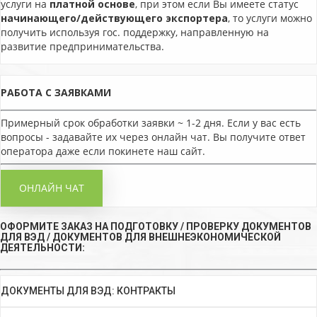
услуги на
платной основе
, при этом если Вы имеете статус
начинающего/действующего экспортера
, то услуги можно
получить используя гос. поддержку, направленную на
развитие предпринимательства.
РАБОТА С ЗАЯВКАМИ
Примерный срок обработки заявки ~ 1-2 дня. Если у вас есть
вопросы - задавайте их через онлайн чат. Вы получите ответ
оператора даже если покинете наш сайт.
ОНЛАЙН ЧАТ
ОФОРМИТЕ ЗАКАЗ НА ПОДГОТОВКУ / ПРОВЕРКУ ДОКУМЕНТОВ
ДЛЯ ВЭД / ДОКУМЕНТОВ ДЛЯ ВНЕШНЕЭКОНОМИЧЕСКОЙ
ДЕЯТЕЛЬНОСТИ:
ДОКУМЕНТЫ ДЛЯ ВЭД: КОНТРАКТЫ