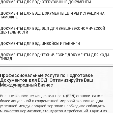
ДОКУМЕНТЫ ДЛЯ ВЭД: ОТГРУЗОЧНЫЕ ДОКУМЕНТЫ
ДОКУМЕНТЫ ДЛЯ ВЭД: ДОКУМЕНТЫ ДЛЯ РЕГИСТРАЦИИ НА
ТАМОЖНЕ
ДОКУМЕНТЫ ДЛЯ ВЭД: ЭЦП ДЛЯ ВНЕШНЕЭКОНОМИЧЕСКОЙ
ДЕЯТЕЛЬНОСТИ
ДОКУМЕНТЫ ДЛЯ ВЭД: ИНВОЙСЫ И ПАКИНГИ
ДОКУМЕНТЫ ДЛЯ ВЭД: ТЕХНИЧЕСКИЕ ДОКУМЕНТЫ ДЛЯ КОДА
ТНВЭД
Профессиональные Услуги по Подготовке
Документов для ВЭД: Оптимизируйте Ваш
Международный Бизнес
Внешнеэкономическая деятельность (ВЭД) становится все
более актуальной в современной мировой экономике. Для
успешной международной торговли необходимо соблюдать
множество нормативов, стандартов и требований. Одним из