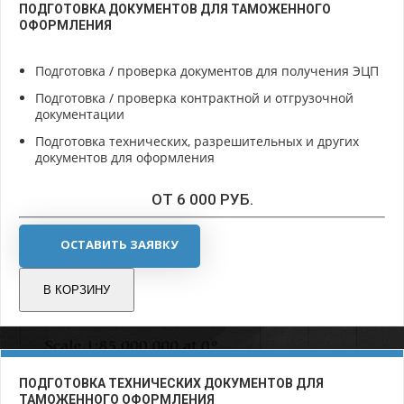
ПОДГОТОВКА ДОКУМЕНТОВ ДЛЯ ТАМОЖЕННОГО
ОФОРМЛЕНИЯ
Подготовка / проверка документов для получения ЭЦП
Подготовка / проверка контрактной и отгрузочной
документации
Подготовка технических, разрешительных и других
документов для оформления
ОТ 6 000 РУБ.
ОСТАВИТЬ ЗАЯВКУ
В КОРЗИНУ
ПОДГОТОВКА ТЕХНИЧЕСКИХ ДОКУМЕНТОВ ДЛЯ
ТАМОЖЕННОГО ОФОРМЛЕНИЯ