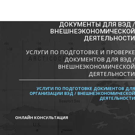
ДОКУМЕНТЫ ДЛЯ ВЭД /
ВНЕШНЕЭКОНОМИЧЕСКОЙ
ДЕЯТЕЛЬНОСТИ
УСЛУГИ ПО ПОДГОТОВКЕ И ПРОВЕРКЕ
ДОКУМЕНТОВ ДЛЯ ВЭД /
ВНЕШНЕЭКОНОМИЧЕСКОЙ
ДЕЯТЕЛЬНОСТИ
УСЛУГИ ПО ПОДГОТОВКЕ ДОКУМЕНТОВ ДЛЯ
ОРГАНИЗАЦИИ ВЭД / ВНЕШНЕЭКОНОМИЧЕСКОЙ
ДЕЯТЕЛЬНОСТИ
ОНЛАЙН КОНСУЛЬТАЦИЯ