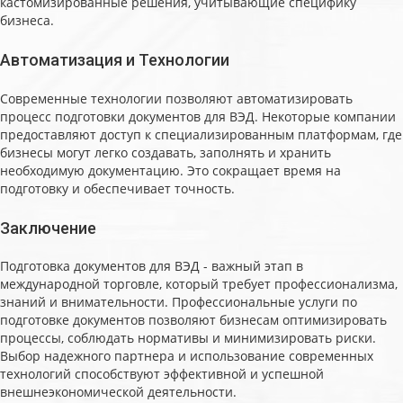
кастомизированные решения, учитывающие специфику
бизнеса.
Автоматизация и Технологии
Современные технологии позволяют автоматизировать
процесс подготовки документов для ВЭД. Некоторые компании
предоставляют доступ к специализированным платформам, где
бизнесы могут легко создавать, заполнять и хранить
необходимую документацию. Это сокращает время на
подготовку и обеспечивает точность.
Заключение
Подготовка документов для ВЭД - важный этап в
международной торговле, который требует профессионализма,
знаний и внимательности. Профессиональные услуги по
подготовке документов позволяют бизнесам оптимизировать
процессы, соблюдать нормативы и минимизировать риски.
Выбор надежного партнера и использование современных
технологий способствуют эффективной и успешной
внешнеэкономической деятельности.