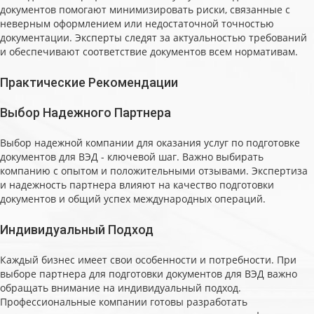
документов помогают минимизировать риски, связанные с
неверным оформлением или недостаточной точностью
документации. Эксперты следят за актуальностью требований
и обеспечивают соответствие документов всем нормативам.
Практические Рекомендации
Выбор Надежного Партнера
Выбор надежной компании для оказания услуг по подготовке
документов для ВЭД - ключевой шаг. Важно выбирать
компанию с опытом и положительными отзывами. Экспертиза
и надежность партнера влияют на качество подготовки
документов и общий успех международных операций.
Индивидуальный Подход
Каждый бизнес имеет свои особенности и потребности. При
выборе партнера для подготовки документов для ВЭД важно
обращать внимание на индивидуальный подход.
Профессиональные компании готовы разработать