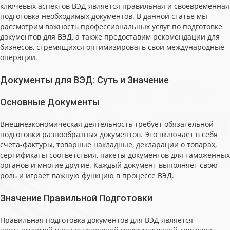
ключевых аспектов ВЭД является правильная и своевременная
подготовка необходимых документов. В данной статье мы
рассмотрим важность профессиональных услуг по подготовке
документов для ВЭД, а также предоставим рекомендации для
бизнесов, стремящихся оптимизировать свои международные
операции.
Документы для ВЭД: Суть и Значение
Основные Документы
Внешнеэкономическая деятельность требует обязательной
подготовки разнообразных документов. Это включает в себя
счета-фактуры, товарные накладные, декларации о товарах,
сертификаты соответствия, пакеты документов для таможенных
органов и многие другие. Каждый документ выполняет свою
роль и играет важную функцию в процессе ВЭД.
Значение Правильной Подготовки
Правильная подготовка документов для ВЭД является