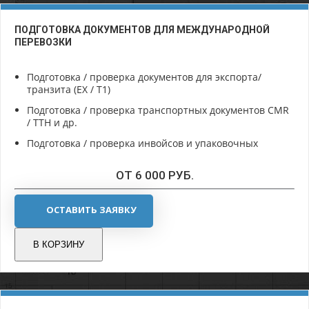
ПОДГОТОВКА ДОКУМЕНТОВ ДЛЯ МЕЖДУНАРОДНОЙ
ПЕРЕВОЗКИ
Подготовка / проверка документов для экспорта/
транзита (EX / T1)
Подготовка / проверка транспортных документов CMR
/ ТТН и др.
Подготовка / проверка инвойсов и упаковочных
ОТ 6 000 РУБ.
ОСТАВИТЬ ЗАЯВКУ
В КОРЗИНУ