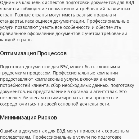
Одним из ключевых аспектов подготовки документов для ВЭД
является соблюдение нормативов и требований различных
стран. Разные страны могут иметь разные правила и
стандарты, касающиеся документации. Профессиональные
услуги позволяют учесть все особенности и обеспечить
правильное оформление документов с учетом требований
каждой страны.
Оптимизация Процессов
Подготовка документов для ВЭД может быть сложным и
трудоемким процессом. Профессиональные компании
предоставляют комплексные услуги, включая анализ
потребностей клиента, сбор необходимых данных, подготовку
документов, их представление в органах и агентствах. Это
позволяет бизнесам оптимизировать свои процессы и
сосредоточиться на своей основной деятельности.
Минимизация Рисков
Ошибки в документах для ВЭД могут привести к серьезным
последствиям. Профессиональные услуги по подготовке