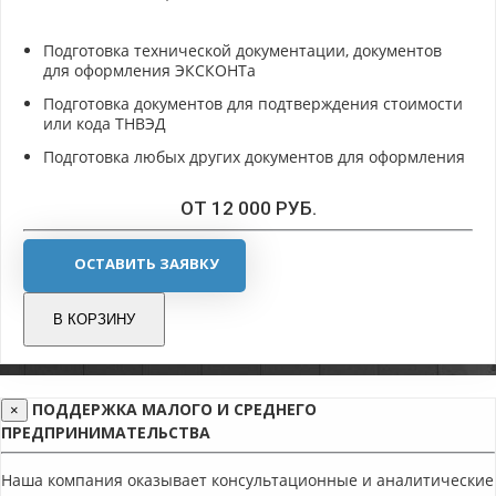
Подготовка технической документации, документов
для оформления ЭКСКОНТа
Подготовка документов для подтверждения стоимости
или кода ТНВЭД
Подготовка любых других документов для оформления
ОТ 12 000 РУБ.
ОСТАВИТЬ ЗАЯВКУ
В КОРЗИНУ
ПОДДЕРЖКА МАЛОГО И СРЕДНЕГО
×
ПРЕДПРИНИМАТЕЛЬСТВА
Наша компания оказывает консультационные и аналитические