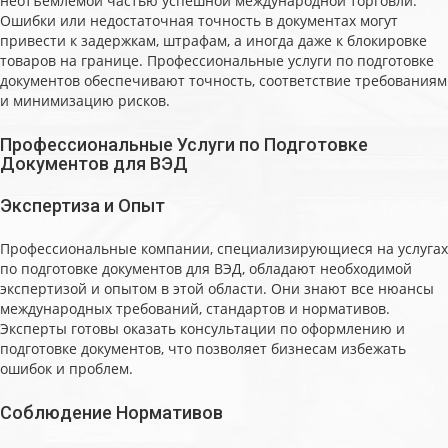
неотъемлемой частью успешной международной торговли.
Ошибки или недостаточная точность в документах могут
привести к задержкам, штрафам, а иногда даже к блокировке
товаров на границе. Профессиональные услуги по подготовке
документов обеспечивают точность, соответствие требованиям
и минимизацию рисков.
Профессиональные Услуги по Подготовке
Документов для ВЭД
Экспертиза и Опыт
Профессиональные компании, специализирующиеся на услугах
по подготовке документов для ВЭД, обладают необходимой
экспертизой и опытом в этой области. Они знают все нюансы
международных требований, стандартов и нормативов.
Эксперты готовы оказать консультации по оформлению и
подготовке документов, что позволяет бизнесам избежать
ошибок и проблем.
Соблюдение Нормативов