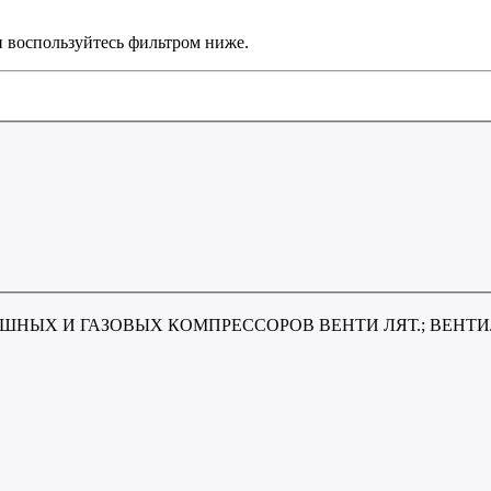
и воспользуйтесь фильтром ниже.
НЫХ И ГАЗОВЫХ КОМПРЕССОРОВ ВЕНТИ ЛЯТ.; ВЕНТ