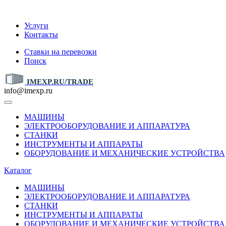
IMEXP.RU
Услуги
Контакты
Ставки на перевозки
Поиск
IMEXP.RU/TRADE
info@imexp.ru
МАШИНЫ
ЭЛЕКТРООБОРУДОВАНИЕ И АППАРАТУРА
СТАНКИ
ИНСТРУМЕНТЫ И АППАРАТЫ
ОБОРУДОВАНИЕ И МЕХАНИЧЕСКИЕ УСТРОЙСТВА
Каталог
МАШИНЫ
ЭЛЕКТРООБОРУДОВАНИЕ И АППАРАТУРА
СТАНКИ
ИНСТРУМЕНТЫ И АППАРАТЫ
ОБОРУДОВАНИЕ И МЕХАНИЧЕСКИЕ УСТРОЙСТВА