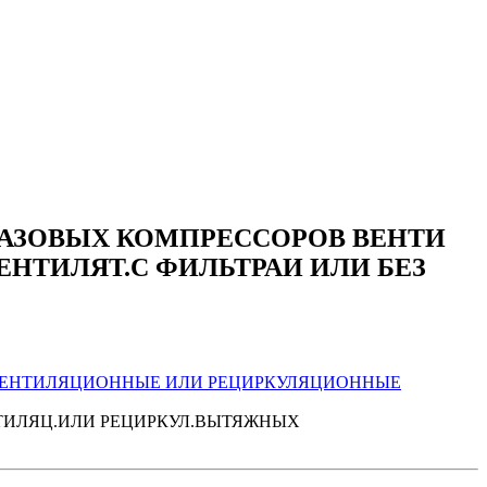
АЗОВЫХ КОМПРЕССОРОВ ВЕНТИ
ЕНТИЛЯТ.С ФИЛЬТРАИ ИЛИ БЕЗ
 ВЕНТИЛЯЦИОННЫЕ ИЛИ РЕЦИРКУЛЯЦИОННЫЕ
ТИЛЯЦ.ИЛИ РЕЦИРКУЛ.ВЫТЯЖНЫХ