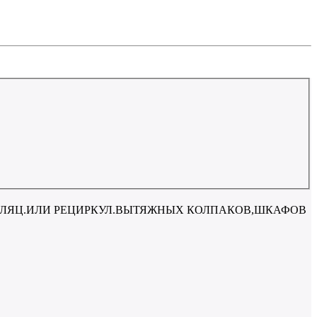
ИЛЯЦ.ИЛИ РЕЦИРКУЛ.ВЫТЯЖНЫХ КОЛПАКОВ,ШКАФОВ