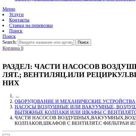
Меню
Услуги
Контакты
Ставки на перевозки
Поиск
Поиск
Search:
Поиск
Корзина
0
РАЗДЕЛ:
ЧАСТИ НАСОСОВ ВОЗДУШ
ЛЯТ.; ВЕНТИЛЯЦ.ИЛИ РЕЦИРКУЛ.
НИХ
...
ОБОРУДОВАНИЕ И МЕХАНИЧЕСКИЕ УСТРОЙСТВА
НАСОСЫ ВОЗДУШНЫЕ ИЛИ ВАКУУМНЫЕ, ВОЗДУШ
ВЫТЯЖНЫЕ КОЛПАКИ ИЛИ ШКАФЫ С ВЕНТИЛЯТОР
ЧАСТИ НАСОСОВ ВОЗДУШНЫХ,ВАКУУМНЫХ,ВОЗД
КОЛПАКОВ,ШКАФОВ С ВЕНТИЛЯТ.С ФИЛЬТРАИ ИЛ