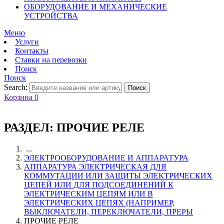
ОБОРУДОВАНИЕ И МЕХАНИЧЕСКИЕ
УСТРОЙСТВА
Меню
Услуги
Контакты
Ставки на перевозки
Поиск
Поиск
Search:
Поиск
Корзина
0
РАЗДЕЛ:
ПРОЧИЕ РЕЛЕ
...
ЭЛЕКТРООБОРУДОВАНИЕ И АППАРАТУРА
АППАРАТУРА ЭЛЕКТРИЧЕСКАЯ ДЛЯ
КОММУТАЦИИ ИЛИ ЗАЩИТЫ ЭЛЕКТРИЧЕСКИХ
ЦЕПЕЙ ИЛИ ДЛЯ ПОДСОЕДИНЕНИЙ К
ЭЛЕКТРИЧЕСКИМ ЦЕПЯМ ИЛИ В
ЭЛЕКТРИЧЕСКИХ ЦЕПЯХ (НАПРИМЕР,
ВЫКЛЮЧАТЕЛИ, ПЕРЕКЛЮЧАТЕЛИ, ПРЕРЫ
ПРОЧИЕ РЕЛЕ