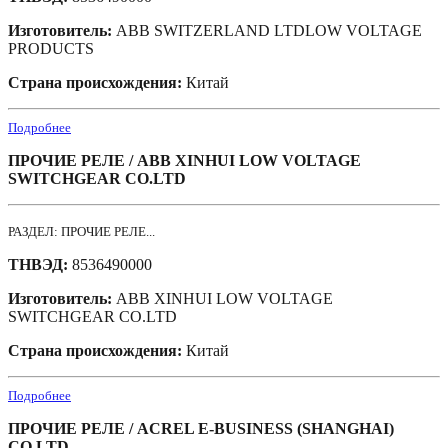
Изготовитель:
ABB SWITZERLAND LTDLOW VOLTAGE
PRODUCTS
Страна происхождения:
Китай
Подробнее
ПРОЧИЕ РЕЛЕ / ABB XINHUI LOW VOLTAGE
SWITCHGEAR CO.LTD
РАЗДЕЛ: ПРОЧИЕ РЕЛЕ...
ТНВЭД:
8536490000
Изготовитель:
ABB XINHUI LOW VOLTAGE
SWITCHGEAR CO.LTD
Страна происхождения:
Китай
Подробнее
ПРОЧИЕ РЕЛЕ / ACREL E-BUSINESS (SHANGHAI)
CO.LTD