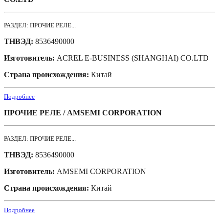
РАЗДЕЛ: ПРОЧИЕ РЕЛЕ...
ТНВЭД:
8536490000
Изготовитель:
ACREL E-BUSINESS (SHANGHAI) CO.LTD
Страна происхождения:
Китай
Подробнее
ПРОЧИЕ РЕЛЕ / AMSEMI CORPORATION
РАЗДЕЛ: ПРОЧИЕ РЕЛЕ...
ТНВЭД:
8536490000
Изготовитель:
AMSEMI CORPORATION
Страна происхождения:
Китай
Подробнее