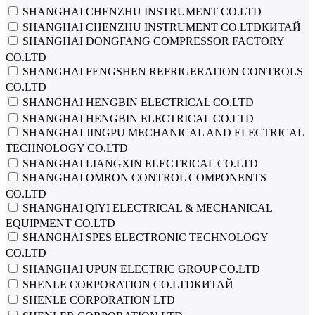
SHANGHAI CHENZHU INSTRUMENT CO.LTD
SHANGHAI CHENZHU INSTRUMENT CO.LTDКИТАЙ
SHANGHAI DONGFANG COMPRESSOR FACTORY
CO.LTD
SHANGHAI FENGSHEN REFRIGERATION CONTROLS
CO.LTD
SHANGHAI HENGBIN ELECTRICAL CO.LTD
SHANGHAI HENGBIN ELECTRICAL СО.LTD
SHANGHAI JINGPU MECHANICAL AND ELECTRICAL
TECHNOLOGY CO.LTD
SHANGHAI LIANGXIN ELECTRICAL CO.LTD
SHANGHAI OMRON CONTROL COMPONENTS
CO.LTD
SHANGHAI QIYI ELECTRICAL & MECHANICAL
EQUIPMENT CO.LTD
SHANGHAI SPES ELECTRONIC TECHNOLOGY
CO.LTD
SHANGHAI UPUN ELECTRIC GROUP CO.LTD
SHENLE CORPORATION CO.LTDКИТАЙ
SHENLE CORPORATION LTD