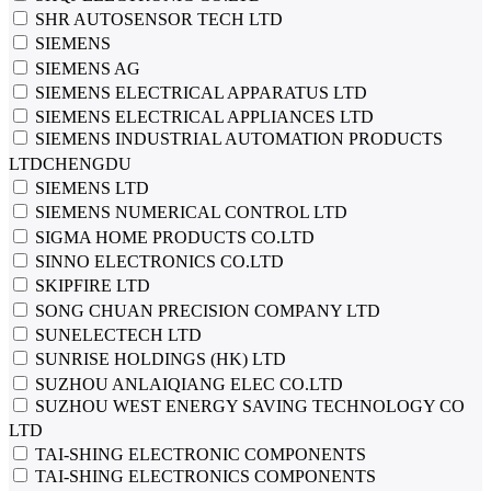
SHR AUTOSENSOR TECH LTD
SIEMENS
SIEMENS AG
SIEMENS ELECTRICAL APPARATUS LTD
SIEMENS ELECTRICAL APPLIANCES LTD
SIEMENS INDUSTRIAL AUTOMATION PRODUCTS
LTDCHENGDU
SIEMENS LTD
SIEMENS NUMERICAL CONTROL LTD
SIGMA HOME PRODUCTS CO.LTD
SINNO ELECTRONICS CO.LTD
SKIPFIRE LTD
SONG CHUAN PRECISION COMPANY LTD
SUNELECTECH LTD
SUNRISE HOLDINGS (HK) LTD
SUZHOU ANLAIQIANG ELEC CO.LTD
SUZHOU WEST ENERGY SAVING TECHNOLOGY CO
LTD
TAI-SHING ELECTRONIC COMPONENTS
TAI-SHING ELECTRONICS COMPONENTS