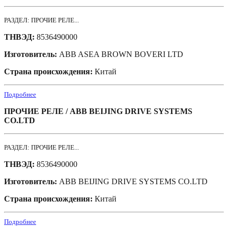
РАЗДЕЛ: ПРОЧИЕ РЕЛЕ...
ТНВЭД:
8536490000
Изготовитель:
ABB ASEA BROWN BOVERI LTD
Страна происхождения:
Китай
Подробнее
ПРОЧИЕ РЕЛЕ / ABB BEIJING DRIVE SYSTEMS
CO.LTD
РАЗДЕЛ: ПРОЧИЕ РЕЛЕ...
ТНВЭД:
8536490000
Изготовитель:
ABB BEIJING DRIVE SYSTEMS CO.LTD
Страна происхождения:
Китай
Подробнее