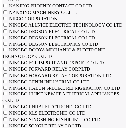
NANJING PHOENIX CONTACT CO LTD
NANXING MACHINERY CO.LTD
NIECO CORPORATION
NINGBO ALLNICE ELECTRIC TECHNOLOGY CO.LTD
NINGBO DEGSON ELECTRICAL CO.LTD
NINGBO DEGSON ELECTRICAL CO LTD
NINGBO DEGSON ELECTRONICS CO.LTD
NINGBO DOOYA MECHANIC & ELECTRONIC
TECHNOLOGY CO.LTD
NINGBO EGE IMPORT AND EXPORT CO.LTD
NINGBO FORWARD RELAY CORP.LTD
NINGBO FORWARD RELAY CORPORATION LTD
NINGBO GENIN INDUSTRIAL CO.LTD
NINGBO HALUN SPECIAL REFRIGERATION CO.LTD
NINGBO HUIKE NEW ERA ELIERICAL APPLIANCES
CO.LTD
NINGBO JINHAI ELECTRONIC CO.LTD
NINGBO KLS ELECTRONIC CO.LTD
NINGBO NINGSHING KINHIL INTL CO.LTD
NINGBO SONGLE RELAY CO.LTD