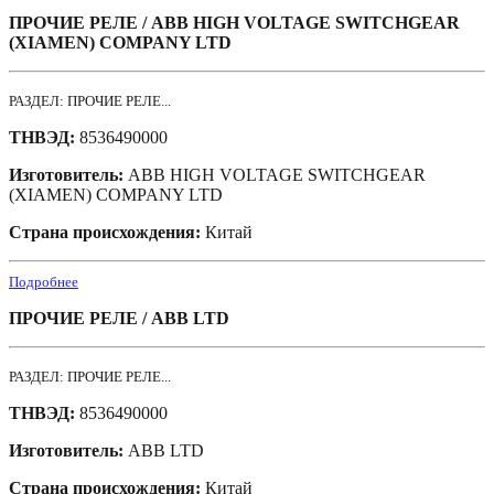
ПРОЧИЕ РЕЛЕ / ABB HIGH VOLTAGE SWITCHGEAR
(XIAMEN) COMPANY LTD
РАЗДЕЛ: ПРОЧИЕ РЕЛЕ...
ТНВЭД:
8536490000
Изготовитель:
ABB HIGH VOLTAGE SWITCHGEAR
(XIAMEN) COMPANY LTD
Страна происхождения:
Китай
Подробнее
ПРОЧИЕ РЕЛЕ / ABB LTD
РАЗДЕЛ: ПРОЧИЕ РЕЛЕ...
ТНВЭД:
8536490000
Изготовитель:
ABB LTD
Страна происхождения:
Китай