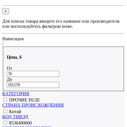
×
Для поиска товара введите его название или производителя
или воспользуйтесь фильтром ниже.
Навигация
/
Цена, $
От
До
КАТЕГОРИЯ
ПРОЧИЕ РЕЛЕ
СТРАНА ПРОИСХОЖДЕНИЯ
Китай
КОД ТНВЭД
8536490000