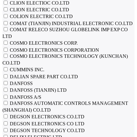
CLION ELECTIOC CO.LTD
CLION ELECTRIC CO.LTD
COLION ELECTRIC CO.LTD
COMAT (TIANJIN) INDUSTRIAL ELECTRONIC CO.LTD
COMAT RELECO SUZHOU GLOBELINK IMP EXP CO
LTD
COSMO ELECTRONICS CORP.
COSMO ELECTRONICS CORPORATION
COSMO ELECTRONICS TECHNOLOGY (KUNCHAN)
CO.LTD
CUMMINS INC.
DALIAN SPARE PART CO.LTD
DANFOSS
DANFOSS (TIANJIN) LTD
DANFOSS A/S
DANFOSS AUTOMATIC CONTROLS MANAGEMENT
(SHANGHAI) CO.LTD
DEGSON ELECTRONICS CO.LTD
DEGSON ELECTRONICS CO LTD
DEGSON TECHNOLOGY CO.LTD