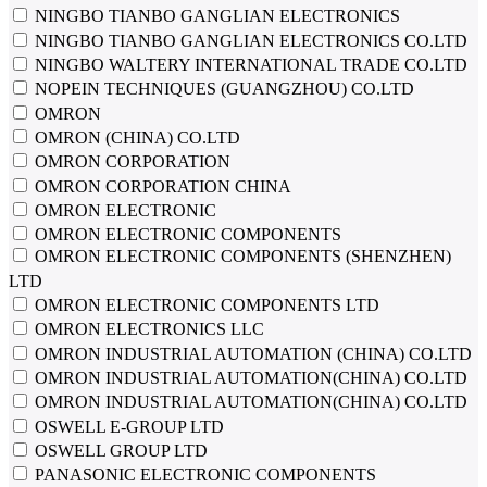
NINGBO TIANBO GANGLIAN ELECTRONICS
NINGBO TIANBO GANGLIAN ELECTRONICS CO.LTD
NINGBO WALTERY INTERNATIONAL TRADE CO.LTD
NOPEIN TECHNIQUES (GUANGZHOU) CO.LTD
OMRON
OMRON (CHINA) CO.LTD
OMRON CORPORATION
OMRON CORPORATION CHINA
OMRON ELECTRONIC
OMRON ELECTRONIC COMPONENTS
OMRON ELECTRONIC COMPONENTS (SHENZHEN)
LTD
OMRON ELECTRONIC COMPONENTS LTD
OMRON ELECTRONICS LLC
OMRON INDUSTRIAL AUTOMATION (CHINA) CO.LTD
OMRON INDUSTRIAL AUTOMATION(CHINA) CO.LTD
OMRON INDUSTRIAL AUTOMATION(CHINA) СО.LTD
OSWELL E-GROUP LTD
OSWELL GROUP LTD
PANASONIC ELECTRONIC COMPONENTS