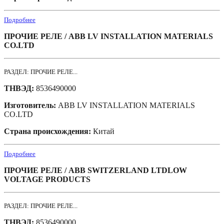
Подробнее
ПРОЧИЕ РЕЛЕ / ABB LV INSTALLATION MATERIALS
CO.LTD
РАЗДЕЛ: ПРОЧИЕ РЕЛЕ...
ТНВЭД:
8536490000
Изготовитель:
ABB LV INSTALLATION MATERIALS
CO.LTD
Страна происхождения:
Китай
Подробнее
ПРОЧИЕ РЕЛЕ / ABB SWITZERLAND LTDLOW
VOLTAGE PRODUCTS
РАЗДЕЛ: ПРОЧИЕ РЕЛЕ...
ТНВЭД:
8536490000