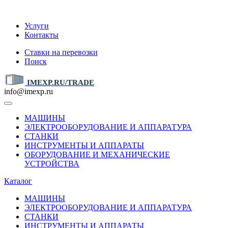
IMEXP.RU
Услуги
Контакты
Ставки на перевозки
Поиск
IMEXP.RU/TRADE
info@imexp.ru
МАШИНЫ
ЭЛЕКТРООБОРУДОВАНИЕ И АППАРАТУРА
СТАНКИ
ИНСТРУМЕНТЫ И АППАРАТЫ
ОБОРУДОВАНИЕ И МЕХАНИЧЕСКИЕ
УСТРОЙСТВА
Каталог
МАШИНЫ
ЭЛЕКТРООБОРУДОВАНИЕ И АППАРАТУРА
СТАНКИ
ИНСТРУМЕНТЫ И АППАРАТЫ