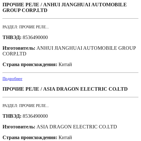
ПРОЧИЕ РЕЛЕ / ANHUI JIANGHUAI AUTOMOBILE
GROUP CORP.LTD
РАЗДЕЛ: ПРОЧИЕ РЕЛЕ...
ТНВЭД:
8536490000
Изготовитель:
ANHUI JIANGHUAI AUTOMOBILE GROUP
CORP.LTD
Страна происхождения:
Китай
Подробнее
ПРОЧИЕ РЕЛЕ / ASIA DRAGON ELECTRIC CO.LTD
РАЗДЕЛ: ПРОЧИЕ РЕЛЕ...
ТНВЭД:
8536490000
Изготовитель:
ASIA DRAGON ELECTRIC CO.LTD
Страна происхождения:
Китай