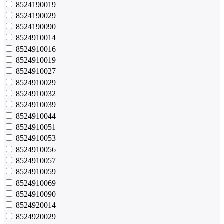
8524190019
8524190029
8524190090
8524910014
8524910016
8524910019
8524910027
8524910029
8524910032
8524910039
8524910044
8524910051
8524910053
8524910056
8524910057
8524910059
8524910069
8524910090
8524920014
8524920029