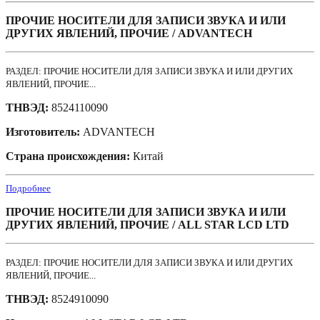
ПРОЧИЕ НОСИТЕЛИ ДЛЯ ЗАПИСИ ЗВУКА И ИЛИ
ДРУГИХ ЯВЛЕНИЙ, ПРОЧИЕ / ADVANTECH
РАЗДЕЛ: ПРОЧИЕ НОСИТЕЛИ ДЛЯ ЗАПИСИ ЗВУКА И ИЛИ ДРУГИХ
ЯВЛЕНИЙ, ПРОЧИЕ...
ТНВЭД:
8524110090
Изготовитель:
ADVANTECH
Страна происхождения:
Китай
Подробнее
ПРОЧИЕ НОСИТЕЛИ ДЛЯ ЗАПИСИ ЗВУКА И ИЛИ
ДРУГИХ ЯВЛЕНИЙ, ПРОЧИЕ / ALL STAR LCD LTD
РАЗДЕЛ: ПРОЧИЕ НОСИТЕЛИ ДЛЯ ЗАПИСИ ЗВУКА И ИЛИ ДРУГИХ
ЯВЛЕНИЙ, ПРОЧИЕ...
ТНВЭД:
8524910090