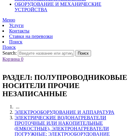
ОБОРУДОВАНИЕ И МЕХАНИЧЕСКИЕ
УСТРОЙСТВА
Меню
Услуги
Контакты
Ставки на перевозки
Поиск
Поиск
Search:
Поиск
Корзина
0
РАЗДЕЛ:
ПОЛУПРОВОДНИКОВЫЕ
НОСИТЕЛИ ПРОЧИЕ
НЕЗАПИСАННЫЕ
...
ЭЛЕКТРООБОРУДОВАНИЕ И АППАРАТУРА
ЭЛЕКТРИЧЕСКИЕ ВОДОНАГРЕВАТЕЛИ
ПРОТОЧНЫЕ ИЛИ НАКОПИТЕЛЬНЫЕ
(ЕМКОСТНЫЕ), ЭЛЕКТРОНАГРЕВАТЕЛИ
ПОГРУЖНЫЕ; ЭЛЕКТРООБОРУДОВАНИЕ