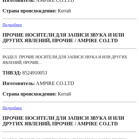
Изготовитель:
AMPIRE CO.LTD
Страна происхождения:
Китай
Подробнее
ПРОЧИЕ НОСИТЕЛИ ДЛЯ ЗАПИСИ ЗВУКА И ИЛИ
ДРУГИХ ЯВЛЕНИЙ, ПРОЧИЕ / AMPIRE CO.LTD
РАЗДЕЛ: ПРОЧИЕ НОСИТЕЛИ ДЛЯ ЗАПИСИ ЗВУКА И ИЛИ ДРУГИХ
ЯВЛЕНИЙ, ПРОЧИЕ...
ТНВЭД:
8524910053
Изготовитель:
AMPIRE CO.LTD
Страна происхождения:
Китай
Подробнее
ПРОЧИЕ НОСИТЕЛИ ДЛЯ ЗАПИСИ ЗВУКА И ИЛИ
ДРУГИХ ЯВЛЕНИЙ, ПРОЧИЕ / AMPIRE CO.LTD