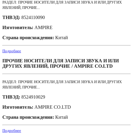
РАЗДЕЛ: ПРОЧИЕ НОСИТЕЛИ ДЛЯ ЗАПИСИ ЗВУКА И ИЛИ ДРУГИХ
ЯВЛЕНИЙ, ПРОЧИЕ...
ТНВЭД:
8524110090
Изготовитель:
AMPIRE
Страна происхождения:
Китай
Подробнее
ПРОЧИЕ НОСИТЕЛИ ДЛЯ ЗАПИСИ ЗВУКА И ИЛИ
ДРУГИХ ЯВЛЕНИЙ, ПРОЧИЕ / AMPIRE CO.LTD
РАЗДЕЛ: ПРОЧИЕ НОСИТЕЛИ ДЛЯ ЗАПИСИ ЗВУКА И ИЛИ ДРУГИХ
ЯВЛЕНИЙ, ПРОЧИЕ...
ТНВЭД:
8524910029
Изготовитель:
AMPIRE CO.LTD
Страна происхождения:
Китай
Подробнее