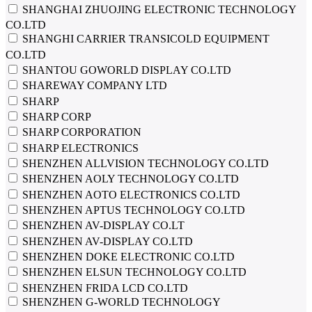
SHANGHAI ZHUOJING ELECTRONIC TECHNOLOGY
CO.LTD
SHANGHI CARRIER TRANSICOLD EQUIPMENT
CO.LTD
SHANTOU GOWORLD DISPLAY CO.LTD
SHAREWAY COMPANY LTD
SHARP
SHARP CORP
SHARP CORPORATION
SHARP ELECTRONICS
SHENZHEN ALLVISION TECHNOLOGY CO.LTD
SHENZHEN AOLY TECHNOLOGY CO.LTD
SHENZHEN AOTO ELECTRONICS CO.LTD
SHENZHEN APTUS TECHNOLOGY СО.LTD
SHENZHEN AV-DISPLAY CO.LT
SHENZHEN AV-DISPLAY CO.LTD
SHENZHEN DOKE ELECTRONIC CO.LTD
SHENZHEN ELSUN TECHNOLOGY CO.LTD
SHENZHEN FRIDA LCD CO.LTD
SHENZHEN G-WORLD TECHNOLOGY