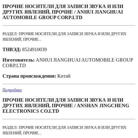
ПРОЧИЕ НОСИТЕЛИ ДЛЯ ЗАПИСИ ЗВУКА И ИЛИ
ДРУГИХ ЯВЛЕНИЙ, ПРОЧИЕ / ANHUI JIANGHUAI
AUTOMOBILE GROUP CORP.LTD
РАЗДЕЛ: ПРОЧИЕ НОСИТЕЛИ ДЛЯ ЗАПИСИ ЗВУКА И ИЛИ ДРУГИХ
ЯВЛЕНИЙ, ПРОЧИЕ...
ТНВЭД:
8524910039
Изготовитель:
ANHUI JIANGHUAI AUTOMOBILE GROUP
CORP.LTD
Страна происхождения:
Китай
Подробнее
ПРОЧИЕ НОСИТЕЛИ ДЛЯ ЗАПИСИ ЗВУКА И ИЛИ
ДРУГИХ ЯВЛЕНИЙ, ПРОЧИЕ / ANSHAN JINGCHENG
ELECTRONICS CO.LTD
РАЗДЕЛ: ПРОЧИЕ НОСИТЕЛИ ДЛЯ ЗАПИСИ ЗВУКА И ИЛИ ДРУГИХ
ЯВЛЕНИЙ, ПРОЧИЕ...