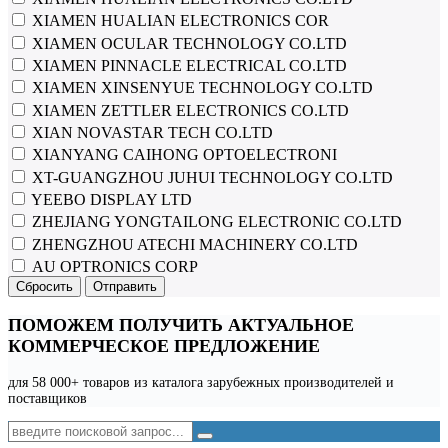
XIAMEN HUALIAN ELECTRONICS COR
XIAMEN OCULAR TECHNOLOGY CO.LTD
XIAMEN PINNACLE ELECTRICAL CO.LTD
XIAMEN XINSENYUE TECHNOLOGY CO.LTD
XIAMEN ZETTLER ELECTRONICS CO.LTD
XIAN NOVASTAR TECH CO.LTD
XIANYANG CAIHONG OPTOELECTRONI
XT-GUANGZHOU JUHUI TECHNOLOGY CO.LTD
YEEBO DISPLAY LTD
ZHEJIANG YONGTAILONG ELECTRONIC CO.LTD
ZHENGZHOU ATECHI MACHINERY CO.LTD
АU OPTRONICS CORP
Сбросить
Отправить
ПОМОЖЕМ ПОЛУЧИТЬ АКТУАЛЬНОЕ
КОММЕРЧЕСКОЕ ПРЕДЛОЖЕНИЕ
для 58 000+ товаров из каталога зарубежных производителей и
поставщиков