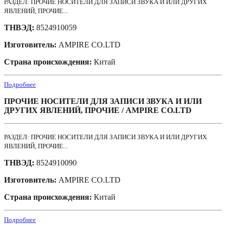
РАЗДЕЛ: ПРОЧИЕ НОСИТЕЛИ ДЛЯ ЗАПИСИ ЗВУКА И ИЛИ ДРУГИХ
ЯВЛЕНИЙ, ПРОЧИЕ...
ТНВЭД:
8524910059
Изготовитель:
AMPIRE CO.LTD
Страна происхождения:
Китай
Подробнее
ПРОЧИЕ НОСИТЕЛИ ДЛЯ ЗАПИСИ ЗВУКА И ИЛИ
ДРУГИХ ЯВЛЕНИЙ, ПРОЧИЕ / AMPIRE CO.LTD
РАЗДЕЛ: ПРОЧИЕ НОСИТЕЛИ ДЛЯ ЗАПИСИ ЗВУКА И ИЛИ ДРУГИХ
ЯВЛЕНИЙ, ПРОЧИЕ...
ТНВЭД:
8524910090
Изготовитель:
AMPIRE CO.LTD
Страна происхождения:
Китай
Подробнее