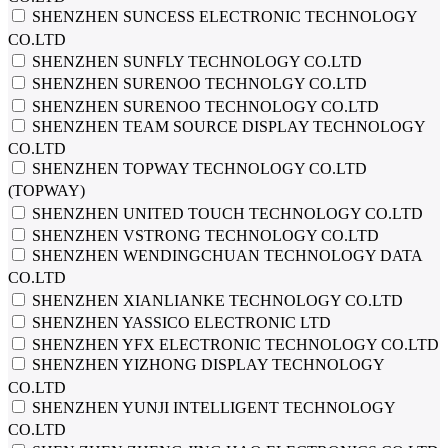
SHENZHEN SUNCESS ELECTRONIC TECHNOLOGY
CO.LTD
SHENZHEN SUNFLY TECHNOLOGY CO.LTD
SHENZHEN SURENOO TECHNOLGY CO.LTD
SHENZHEN SURENOO TECHNOLOGY CO.LTD
SHENZHEN TEAM SOURCE DISPLAY TECHNOLOGY
CO.LTD
SHENZHEN TOPWAY TECHNOLOGY CO.LTD
(TOPWAY)
SHENZHEN UNITED TOUCH TECHNOLOGY CO.LTD
SHENZHEN VSTRONG TECHNOLOGY CO.LTD
SHENZHEN WENDINGCHUAN TECHNOLOGY DATA
CO.LTD
SHENZHEN XIANLIANKE TECHNOLOGY CO.LTD
SHENZHEN YASSICO ELECTRONIC LTD
SHENZHEN YFX ELECTRONIC TECHNOLOGY CO.LTD
SHENZHEN YIZHONG DISPLAY TECHNOLOGY
CO.LTD
SHENZHEN YUNJI INTELLIGENT TECHNOLOGY
CO.LTD