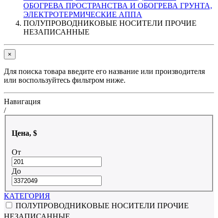
ОБОГРЕВА ПРОСТРАНСТВА И ОБОГРЕВА ГРУНТА,
ЭЛЕКТРОТЕРМИЧЕСКИЕ АППА
ПОЛУПРОВОДНИКОВЫЕ НОСИТЕЛИ ПРОЧИЕ
НЕЗАПИСАННЫЕ
×
Для поиска товара введите его название или производителя
или воспользуйтесь фильтром ниже.
Навигация
/
Цена, $
От
До
КАТЕГОРИЯ
ПОЛУПРОВОДНИКОВЫЕ НОСИТЕЛИ ПРОЧИЕ
НЕЗАПИСАННЫЕ