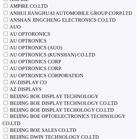
AMPIRE CO.LTD
ANHUI JIANGHUAI AUTOMOBILE GROUP CORP.LTD
ANSHAN JINGCHENG ELECTRONICS CO.LTD
AUO
AU OPTORONICS
AU OPTRONICS
AU OPTRONICS (AUO)
AU OPTRONICS (KUNSHAN) CO.LTD
AU OPTRONICS CORP
AU OPTRONICS CORP.
AU OPTRONICS CORPORATION
AV-DISPLAY CO
AZ DISPLAYS
BEIJING BOE DISPLAY TECHNOLOGY
BEIJING BOE DISPLAY TECHNOLOGY CO.LTD
BEIJING BOE DISPLAY TECHOLOGY CO.LTD
BEIJING BOE OPTOELECTRONICS TECHNOLOGY
CO.LTD
BEIJING BOE SALES CO.LTD
BEIJING DWIN TECHNOLOGY CO.LTD