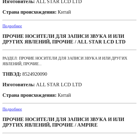
Изготовитель:
ALL STAR LCD LTD
Страна происхождения:
Китай
Подробнее
ПРОЧИЕ НОСИТЕЛИ ДЛЯ ЗАПИСИ ЗВУКА И ИЛИ
ДРУГИХ ЯВЛЕНИЙ, ПРОЧИЕ / ALL STAR LCD LTD
РАЗДЕЛ: ПРОЧИЕ НОСИТЕЛИ ДЛЯ ЗАПИСИ ЗВУКА И ИЛИ ДРУГИХ
ЯВЛЕНИЙ, ПРОЧИЕ...
ТНВЭД:
8524920090
Изготовитель:
ALL STAR LCD LTD
Страна происхождения:
Китай
Подробнее
ПРОЧИЕ НОСИТЕЛИ ДЛЯ ЗАПИСИ ЗВУКА И ИЛИ
ДРУГИХ ЯВЛЕНИЙ, ПРОЧИЕ / AMPIRE