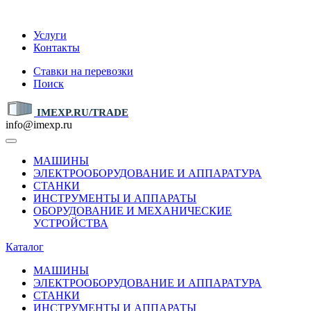
IMEXP.RU
Услуги
Контакты
Ставки на перевозки
Поиск
IMEXP.RU/TRADE
info@imexp.ru
МАШИНЫ
ЭЛЕКТРООБОРУДОВАНИЕ И АППАРАТУРА
СТАНКИ
ИНСТРУМЕНТЫ И АППАРАТЫ
ОБОРУДОВАНИЕ И МЕХАНИЧЕСКИЕ
УСТРОЙСТВА
Каталог
МАШИНЫ
ЭЛЕКТРООБОРУДОВАНИЕ И АППАРАТУРА
СТАНКИ
ИНСТРУМЕНТЫ И АППАРАТЫ