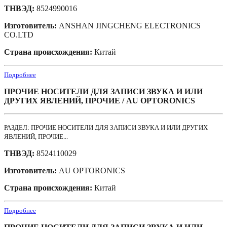
ТНВЭД:
8524990016
Изготовитель:
ANSHAN JINGCHENG ELECTRONICS
CO.LTD
Страна происхождения:
Китай
Подробнее
ПРОЧИЕ НОСИТЕЛИ ДЛЯ ЗАПИСИ ЗВУКА И ИЛИ
ДРУГИХ ЯВЛЕНИЙ, ПРОЧИЕ / AU OPTORONICS
РАЗДЕЛ: ПРОЧИЕ НОСИТЕЛИ ДЛЯ ЗАПИСИ ЗВУКА И ИЛИ ДРУГИХ
ЯВЛЕНИЙ, ПРОЧИЕ...
ТНВЭД:
8524110029
Изготовитель:
AU OPTORONICS
Страна происхождения:
Китай
Подробнее