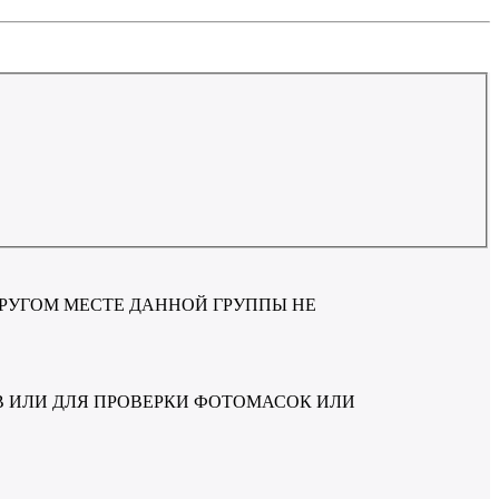
РУГОМ МЕСТЕ ДАННОЙ ГРУППЫ НЕ
 ИЛИ ДЛЯ ПРОВЕРКИ ФОТОМАСОК ИЛИ