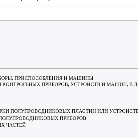
БОРЫ, ПРИСПОСОБЛЕНИЯ И МАШИНЫ
КОНТРОЛЬНЫХ ПРИБОРОВ, УСТРОЙСТВ И МАШИН, В Д
ЕРКИ ПОЛУПРОВОДНИКОВЫХ ПЛАСТИН ИЛИ УСТРОЙСТВ
 ПОЛУПРОВОДНИКОВЫХ ПРИБОРОВ
Х ЧАСТЕЙ