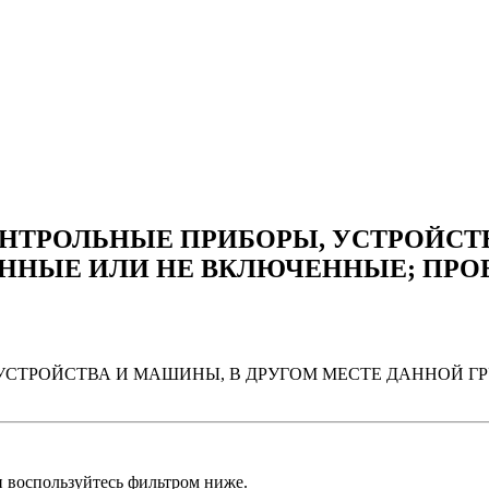
НТРОЛЬНЫЕ ПРИБОРЫ, УСТРОЙСТВ
ННЫЕ ИЛИ НЕ ВКЛЮЧЕННЫЕ; ПР
УСТРОЙСТВА И МАШИНЫ, В ДРУГОМ МЕСТЕ ДАННОЙ 
и воспользуйтесь фильтром ниже.