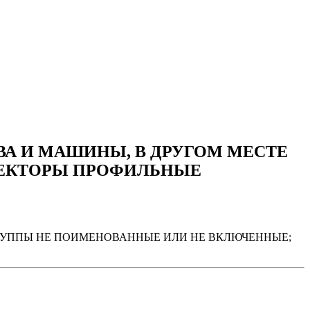
А И МАШИНЫ, В ДРУГОМ МЕСТЕ
ОЕКТОРЫ ПРОФИЛЬНЫЕ
ГРУППЫ НЕ ПОИМЕНОВАННЫЕ ИЛИ НЕ ВКЛЮЧЕННЫЕ;