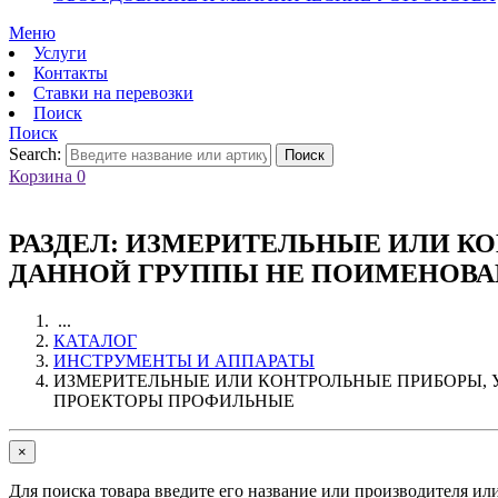
Меню
Услуги
Контакты
Ставки на перевозки
Поиск
Поиск
Search:
Поиск
Корзина
0
РАЗДЕЛ:
ИЗМЕРИТЕЛЬНЫЕ ИЛИ КО
ДАННОЙ ГРУППЫ НЕ ПОИМЕНОВА
...
КАТАЛОГ
ИНСТРУМЕНТЫ И АППАРАТЫ
ИЗМЕРИТЕЛЬНЫЕ ИЛИ КОНТРОЛЬНЫЕ ПРИБОРЫ, 
ПРОЕКТОРЫ ПРОФИЛЬНЫЕ
×
Для поиска товара введите его название или производителя ил