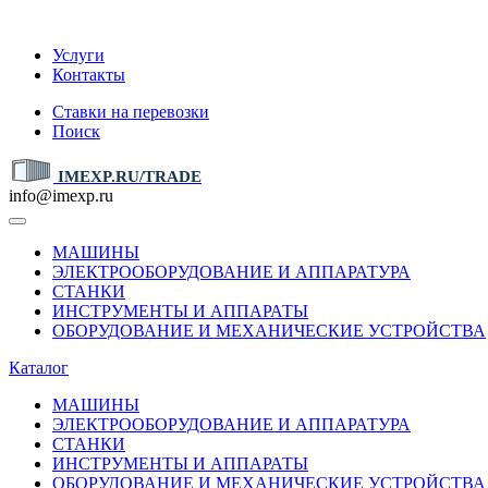
IMEXP.RU
Услуги
Контакты
Ставки на перевозки
Поиск
IMEXP.RU/TRADE
info@imexp.ru
МАШИНЫ
ЭЛЕКТРООБОРУДОВАНИЕ И АППАРАТУРА
СТАНКИ
ИНСТРУМЕНТЫ И АППАРАТЫ
ОБОРУДОВАНИЕ И МЕХАНИЧЕСКИЕ УСТРОЙСТВА
Каталог
МАШИНЫ
ЭЛЕКТРООБОРУДОВАНИЕ И АППАРАТУРА
СТАНКИ
ИНСТРУМЕНТЫ И АППАРАТЫ
ОБОРУДОВАНИЕ И МЕХАНИЧЕСКИЕ УСТРОЙСТВА