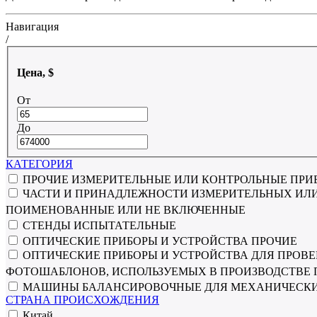
Навигация
/
Цена, $
От
До
КАТЕГОРИЯ
ПРОЧИЕ ИЗМЕРИТЕЛЬНЫЕ ИЛИ КОНТРОЛЬНЫЕ ПРИ
ЧАСТИ И ПРИНАДЛЕЖНОСТИ ИЗМЕРИТЕЛЬНЫХ ИЛИ 
ПОИМЕНОВАННЫЕ ИЛИ НЕ ВКЛЮЧЕННЫЕ
СТЕНДЫ ИСПЫТАТЕЛЬНЫЕ
ОПТИЧЕСКИЕ ПРИБОРЫ И УСТРОЙСТВА ПРОЧИЕ
ОПТИЧЕСКИЕ ПРИБОРЫ И УСТРОЙСТВА ДЛЯ ПРОВ
ФОТОШАБЛОНОВ, ИСПОЛЬЗУЕМЫХ В ПРОИЗВОДСТВЕ
МАШИНЫ БАЛАНСИРОВОЧНЫЕ ДЛЯ МЕХАНИЧЕСКИ
СТРАНА ПРОИСХОЖДЕНИЯ
Китай